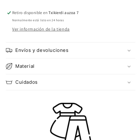
Retiro disponible en
Txikierdi auzoa 7
Normalmente está listo en 24 horas
Ver información de la tienda
Envíos y devoluciones
Material
Cuidados