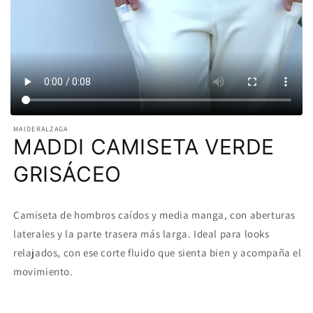
MAIDERALZAGA
MADDI CAMISETA VERDE
GRISÁCEO
Camiseta de hombros caídos y media manga, con aberturas
laterales y la parte trasera más larga. Ideal para looks
relajados, con ese corte fluido que sienta bien y acompaña el
movimiento.