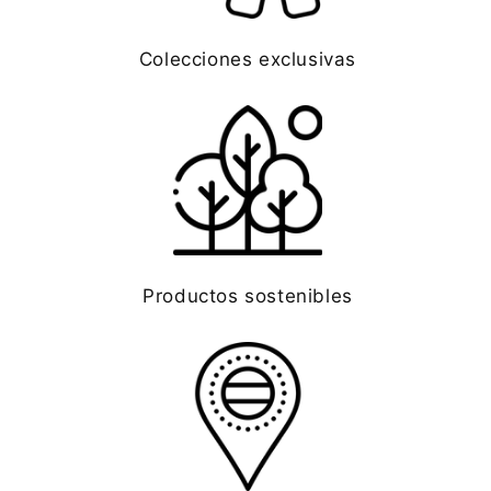
Colecciones exclusivas
Productos sostenibles