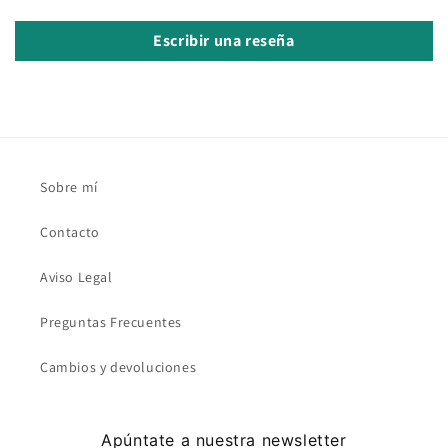
Escribir una reseña
Sobre mí
Contacto
Aviso Legal
Preguntas Frecuentes
Cambios y devoluciones
Apúntate a nuestra newsletter