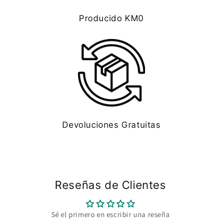
Producido KM0
Devoluciones Gratuitas
Reseñas de Clientes
Sé el primero en escribir una reseña