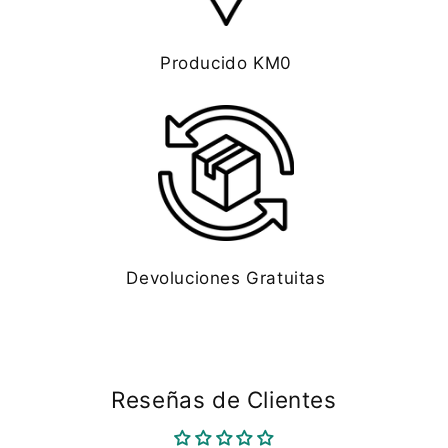
Producido KM0
Devoluciones Gratuitas
Reseñas de Clientes