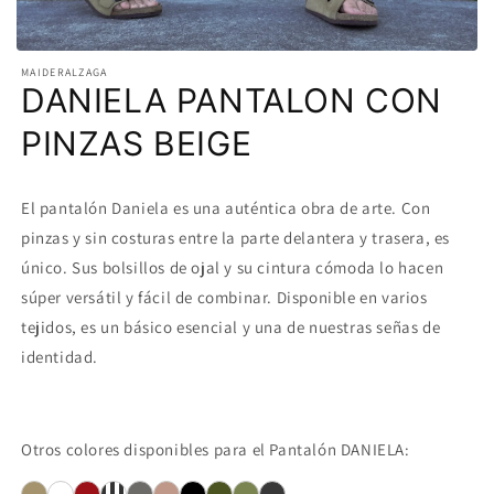
MAIDERALZAGA
DANIELA PANTALON CON
PINZAS BEIGE
El pantalón Daniela es una auténtica obra de arte. Con
pinzas y sin costuras entre la parte delantera y trasera, es
único. Sus bolsillos de ojal y su cintura cómoda lo hacen
súper versátil y fácil de combinar. Disponible en varios
tejidos, es un básico esencial y una de nuestras señas de
identidad.
Otros colores disponibles para el Pantalón DANIELA: