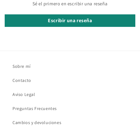
Sé el primero en escribir una reseña
Escribir una reseña
Sobre mí
Contacto
Aviso Legal
Preguntas Frecuentes
Cambios y devoluciones