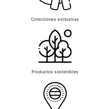
Colecciones exclusivas
Productos sostenibles