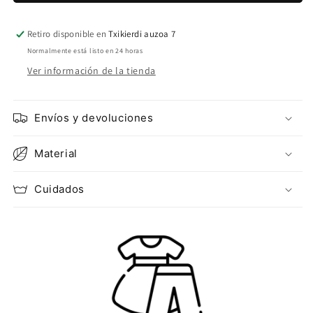
Retiro disponible en
Txikierdi auzoa 7
Normalmente está listo en 24 horas
Ver información de la tienda
Envíos y devoluciones
Material
Cuidados