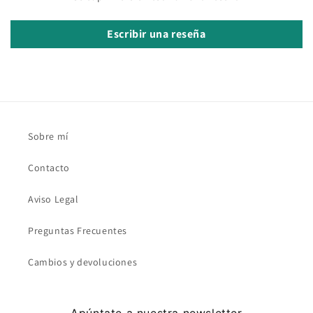
Escribir una reseña
Sobre mí
Contacto
Aviso Legal
Preguntas Frecuentes
Cambios y devoluciones