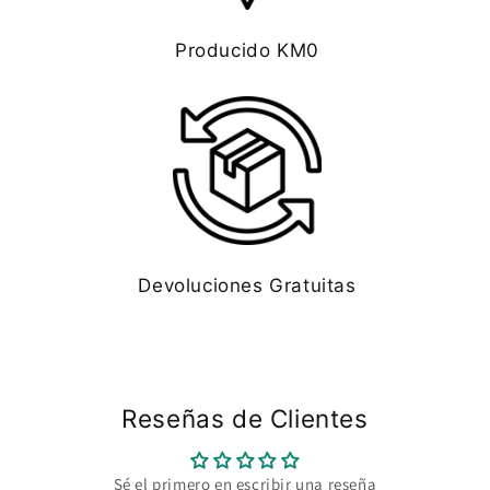
Producido KM0
Devoluciones Gratuitas
Reseñas de Clientes
Sé el primero en escribir una reseña