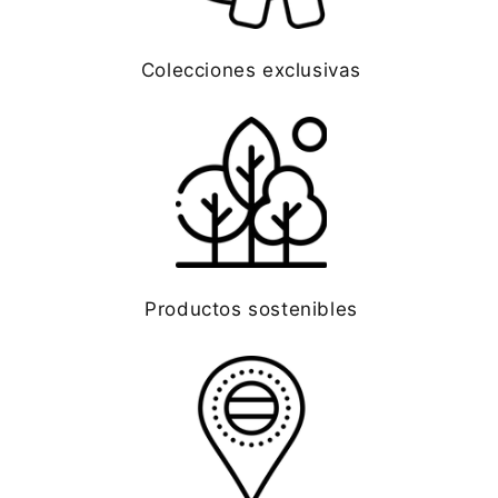
Colecciones exclusivas
Productos sostenibles