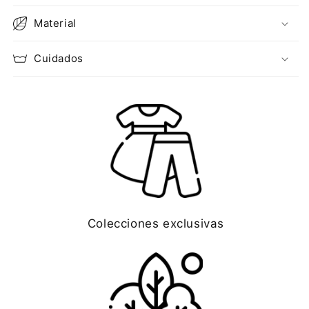
Material
Cuidados
Colecciones exclusivas