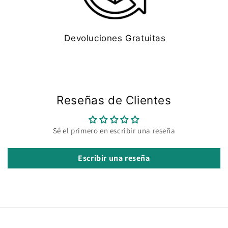
Devoluciones Gratuitas
Reseñas de Clientes
Sé el primero en escribir una reseña
Escribir una reseña