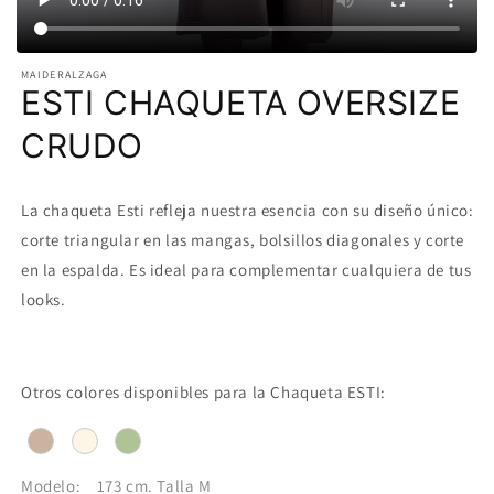
MAIDERALZAGA
ESTI CHAQUETA OVERSIZE
CRUDO
La chaqueta Esti refleja nuestra esencia con su diseño único:
corte triangular en las mangas, bolsillos diagonales y corte
en la espalda. Es ideal para complementar cualquiera de tus
looks.
Otros colores disponibles para la Chaqueta ESTI:
Modelo:
173 cm. Talla M