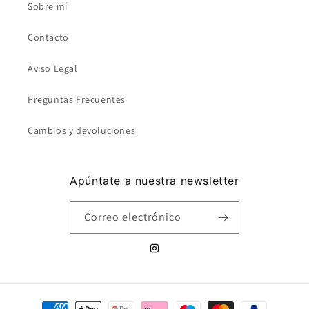
Sobre mí
Contacto
Aviso Legal
Preguntas Frecuentes
Cambios y devoluciones
Apúntate a nuestra newsletter
Correo electrónico
Instagram
Formas