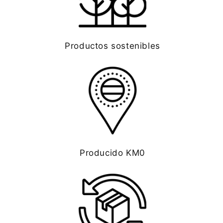
Productos sostenibles
Producido KM0