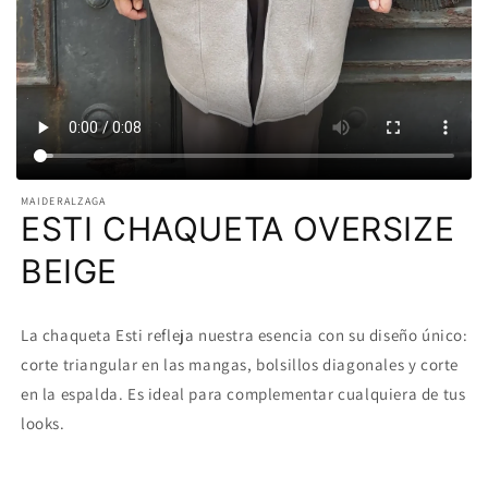
MAIDERALZAGA
ESTI CHAQUETA OVERSIZE
BEIGE
La chaqueta Esti refleja nuestra esencia con su diseño único:
corte triangular en las mangas, bolsillos diagonales y corte
en la espalda. Es ideal para complementar cualquiera de tus
looks.