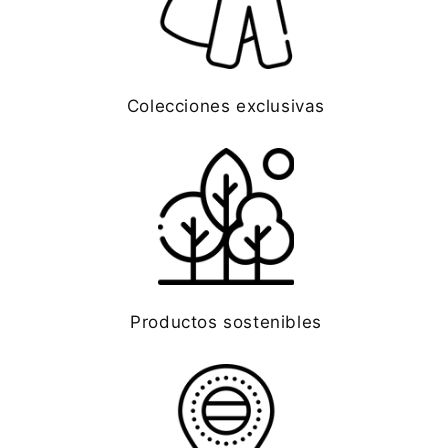
Colecciones exclusivas
Productos sostenibles