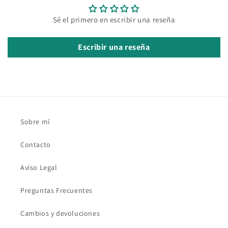
Sé el primero en escribir una reseña
Escribir una reseña
Sobre mí
Contacto
Aviso Legal
Preguntas Frecuentes
Cambios y devoluciones