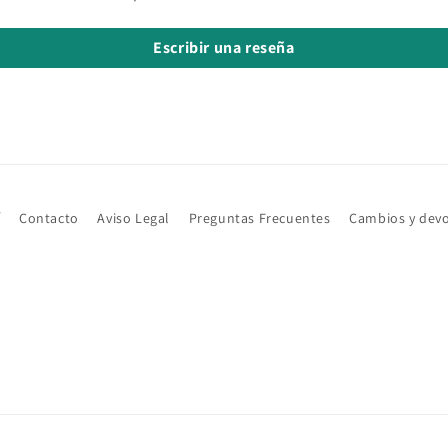
Escribir una reseña
í
Contacto
Aviso Legal
Preguntas Frecuentes
Cambios y dev