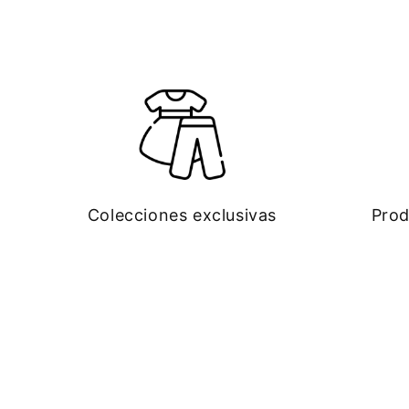
Colecciones exclusivas
Prod