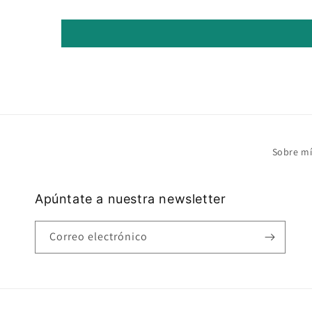
Sobre m
Apúntate a nuestra newsletter
Correo electrónico