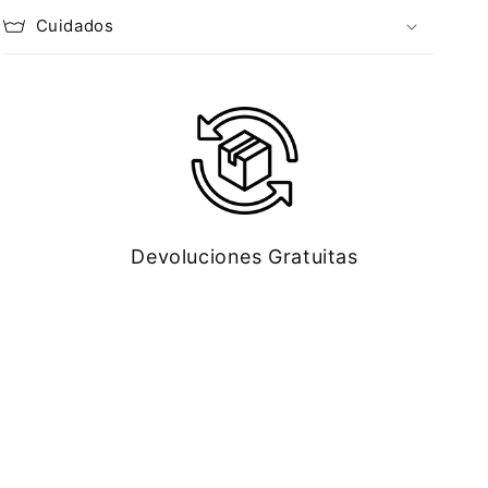
Cuidados
Devoluciones Gratuitas