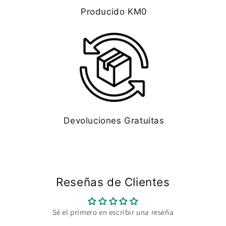
Producido KM0
Devoluciones Gratuitas
Reseñas de Clientes
Sé el primero en escribir una reseña