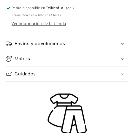
Retiro disponible en
Txikierdi auzoa 7
Normalmente está listo en 24 horas
Ver información de la tienda
Envíos y devoluciones
Material
Cuidados