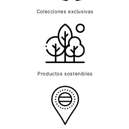
Colecciones exclusivas
Productos sostenibles