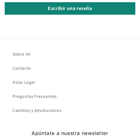
Escribir una reseña
Sobre mí
Contacto
Aviso Legal
Preguntas Frecuentes
Cambios y devoluciones
Apúntate a nuestra newsletter