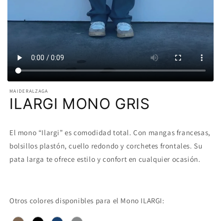
MAIDERALZAGA
ILARGI MONO GRIS
El mono “Ilargi” es comodidad total. Con mangas francesas,
bolsillos plastón, cuello redondo y corchetes frontales. Su
pata larga te ofrece estilo y confort en cualquier ocasión.
Otros colores disponibles para el Mono ILARGI: