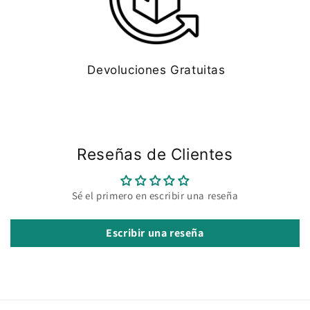
Devoluciones Gratuitas
Reseñas de Clientes
Sé el primero en escribir una reseña
Escribir una reseña