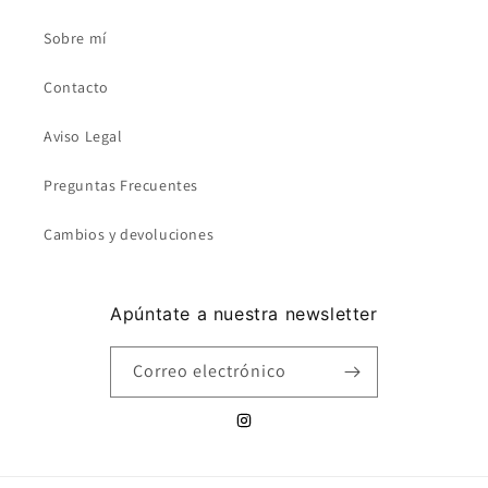
Sobre mí
Contacto
Aviso Legal
Preguntas Frecuentes
Cambios y devoluciones
Apúntate a nuestra newsletter
Correo electrónico
Instagram