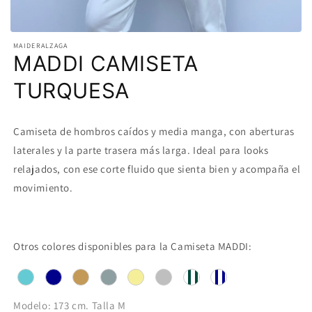
MAIDERALZAGA
MADDI CAMISETA
TURQUESA
Camiseta de hombros caídos y media manga, con aberturas
laterales y la parte trasera más larga. Ideal para looks
relajados, con ese corte fluido que sienta bien y acompaña el
movimiento.
Otros colores disponibles para la Camiseta MADDI:
Modelo: 173 cm. Talla M