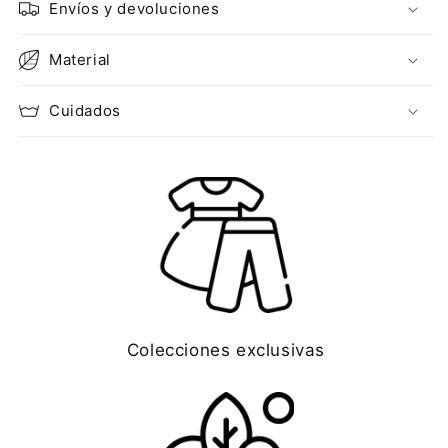
Envíos y devoluciones
Material
Cuidados
Colecciones exclusivas