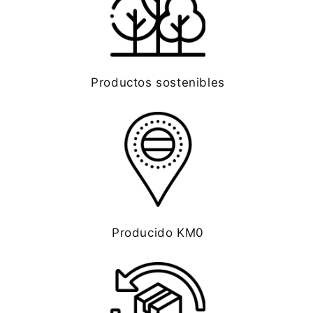
Productos sostenibles
Producido KM0