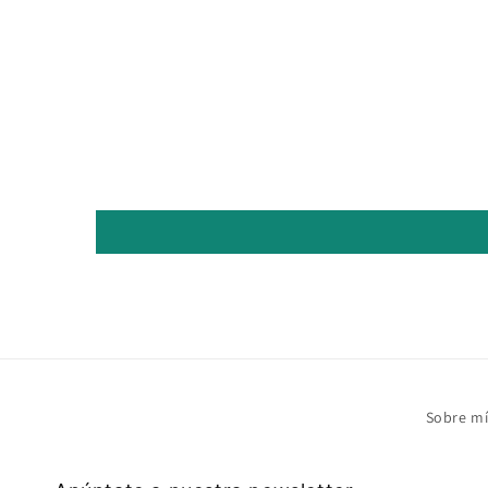
Sobre m