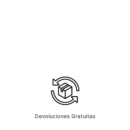
Devoluciones Gratuitas