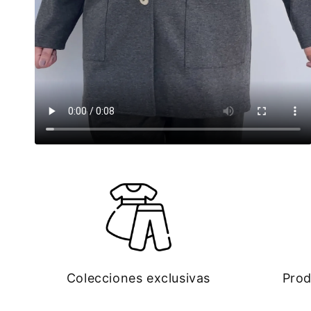
Colecciones exclusivas
Prod