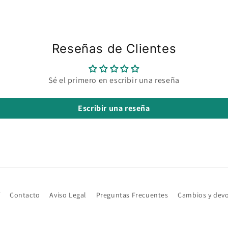
Reseñas de Clientes
Sé el primero en escribir una reseña
Escribir una reseña
í
Contacto
Aviso Legal
Preguntas Frecuentes
Cambios y dev