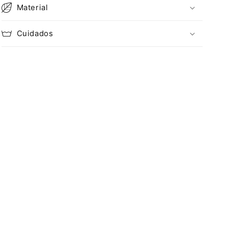
Material
Cuidados