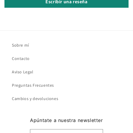
Escribir una reseña
Sobre mí
Contacto
Aviso Legal
Preguntas Frecuentes
Cambios y devoluciones
Apúntate a nuestra newsletter