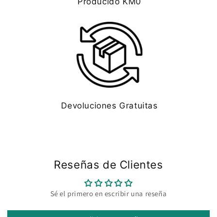
Producido KM0
Devoluciones Gratuitas
Reseñas de Clientes
Sé el primero en escribir una reseña