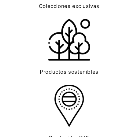
Colecciones exclusivas
Productos sostenibles