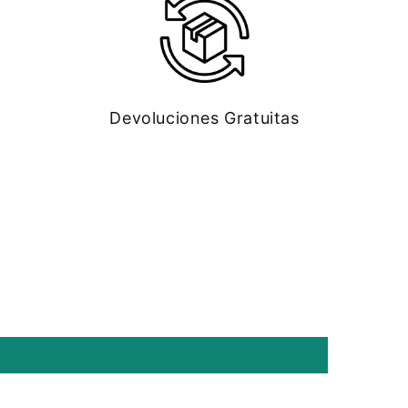
Devoluciones Gratuitas