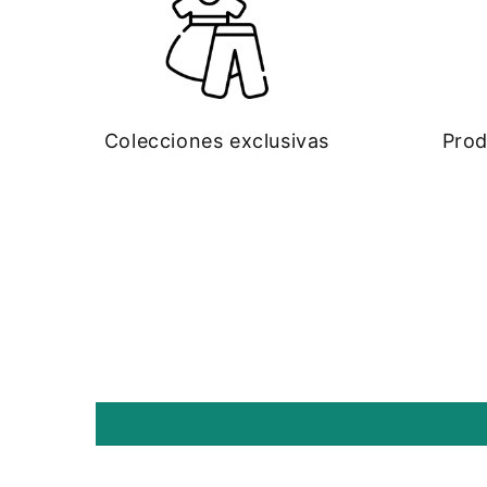
Colecciones exclusivas
Prod