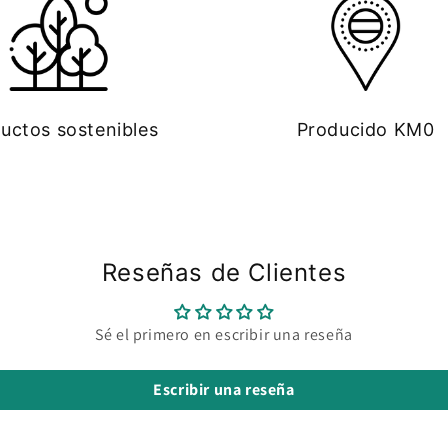
uctos sostenibles
Producido KM0
Reseñas de Clientes
Sé el primero en escribir una reseña
Escribir una reseña