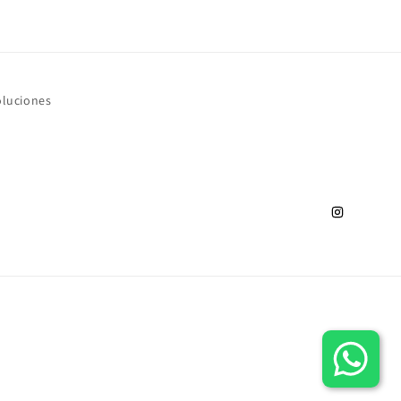
oluciones
Instagram