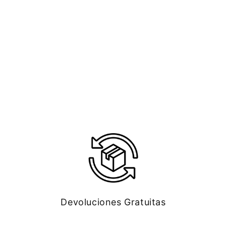
Devoluciones Gratuitas