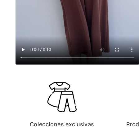
Colecciones exclusivas
Prod