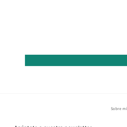
Sobre m