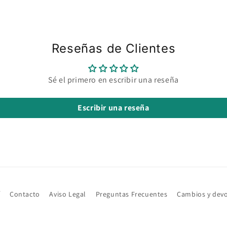
Reseñas de Clientes
Sé el primero en escribir una reseña
Escribir una reseña
í
Contacto
Aviso Legal
Preguntas Frecuentes
Cambios y dev